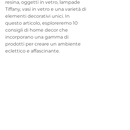
resina, oggetti in vetro, lampade 
Tiffany, vasi in vetro e una varietà di 
elementi decorativi unici. In 
questo articolo, esploreremo 10 
consigli di home decor che 
incorporano una gamma di 
prodotti per creare un ambiente 
eclettico e affascinante.