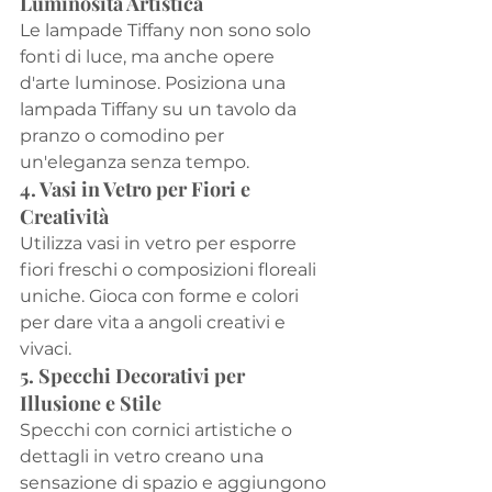
Luminosità Artistica
Le lampade Tiffany non sono solo 
fonti di luce, ma anche opere 
d'arte luminose. Posiziona una 
lampada Tiffany su un tavolo da 
pranzo o comodino per 
un'eleganza senza tempo.
4. Vasi in Vetro per Fiori e 
Creatività
Utilizza vasi in vetro per esporre 
fiori freschi o composizioni floreali 
uniche. Gioca con forme e colori 
per dare vita a angoli creativi e 
vivaci.
5. Specchi Decorativi per 
Illusione e Stile
Specchi con cornici artistiche o 
dettagli in vetro creano una 
sensazione di spazio e aggiungono 