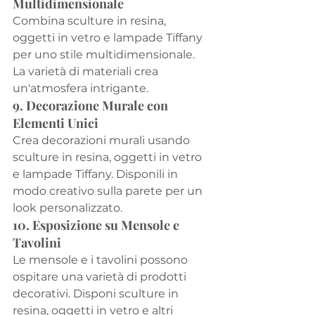
Multidimensionale
Combina sculture in resina, 
oggetti in vetro e lampade Tiffany 
per uno stile multidimensionale. 
La varietà di materiali crea 
un'atmosfera intrigante.
9. Decorazione Murale con 
Elementi Unici
Crea decorazioni murali usando 
sculture in resina, oggetti in vetro 
e lampade Tiffany. Disponili in 
modo creativo sulla parete per un 
look personalizzato.
10. Esposizione su Mensole e 
Tavolini
Le mensole e i tavolini possono 
ospitare una varietà di prodotti 
decorativi. Disponi sculture in 
resina, oggetti in vetro e altri 