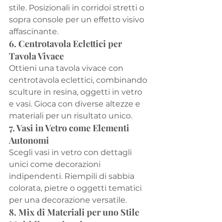
stile. Posizionali in corridoi stretti o 
sopra console per un effetto visivo 
affascinante.
6. Centrotavola Eclettici per 
Tavola Vivace
Ottieni una tavola vivace con 
centrotavola eclettici, combinando 
sculture in resina, oggetti in vetro 
e vasi. Gioca con diverse altezze e 
materiali per un risultato unico.
7. Vasi in Vetro come Elementi 
Autonomi
Scegli vasi in vetro con dettagli 
unici come decorazioni 
indipendenti. Riempili di sabbia 
colorata, pietre o oggetti tematici 
per una decorazione versatile.
8. Mix di Materiali per uno Stile 