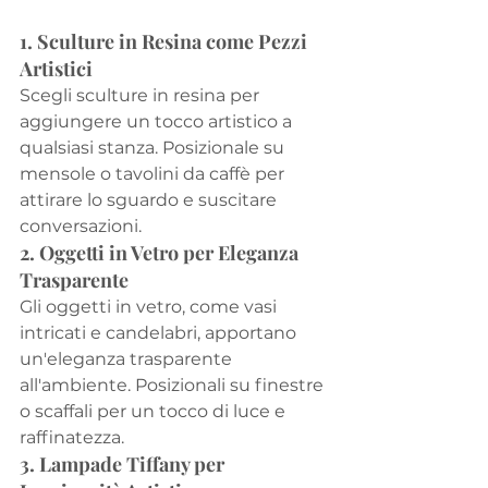
1. Sculture in Resina come Pezzi 
Artistici
Scegli sculture in resina per 
aggiungere un tocco artistico a 
qualsiasi stanza. Posizionale su 
mensole o tavolini da caffè per 
attirare lo sguardo e suscitare 
conversazioni.
2. Oggetti in Vetro per Eleganza 
Trasparente
Gli oggetti in vetro, come vasi 
intricati e candelabri, apportano 
un'eleganza trasparente 
all'ambiente. Posizionali su finestre 
o scaffali per un tocco di luce e 
raffinatezza.
3. Lampade Tiffany per 