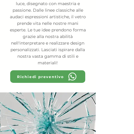
luce, disegnato con maestria e
passione. Dalle linee classiche alle
audaci espressioni artistiche, il vetro
prende vita nelle nostre mani
esperte. Le tue idee prendono forma
grazie alla nostra abilità
nell'interpretare e realizzare design
personalizzati. Lasciati ispirare dalla
nostra vasta gamma di stili e
materiali!
Richiedi preventivo