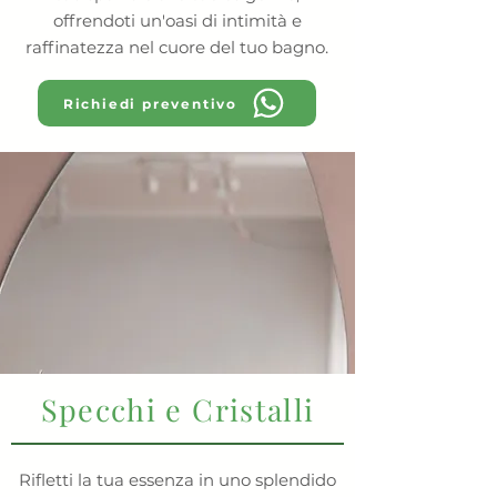
offrendoti un'oasi di intimità e
raffinatezza nel cuore del tuo bagno.
Richiedi preventivo
Specchi e Cristalli
Rifletti la tua essenza in uno splendido