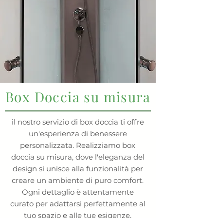
Box Doccia su misura
il nostro servizio di box doccia ti offre
un'esperienza di benessere
personalizzata. Realizziamo box
doccia su misura, dove l'eleganza del
design si unisce alla funzionalità per
creare un ambiente di puro comfort.
Ogni dettaglio è attentamente
curato per adattarsi perfettamente al
tuo spazio e alle tue esigenze,