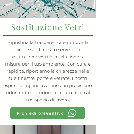
Sostituzione Vetri
Ripristina la trasparenza e rinnova la
sicurezza! Il nostro servizio di
sostituzione vetri è la soluzione su
misura per il tuo ambiente. Con cura e
rapidità, riportiamo la chiarezza nelle
tue finestre, porte e vetrate. I nostri
esperti artigiani lavorano con precisione,
ridonando splendore alla tua casa o al
tuo spazio di lavoro.
Richiedi preventivo