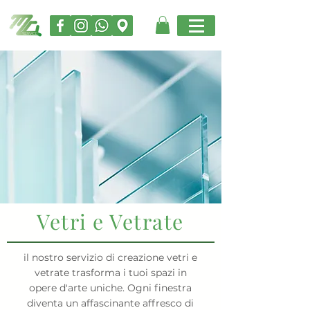
Vetri e Vetrate
il nostro servizio di creazione vetri e
vetrate trasforma i tuoi spazi in
opere d'arte uniche. Ogni finestra
diventa un affascinante affresco di