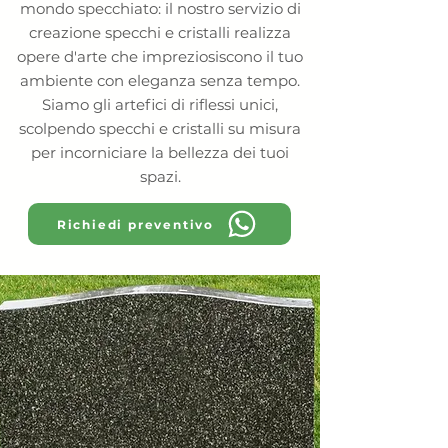
mondo specchiato: il nostro servizio di
creazione specchi e cristalli realizza
opere d'arte che impreziosiscono il tuo
ambiente con eleganza senza tempo.
Siamo gli artefici di riflessi unici,
scolpendo specchi e cristalli su misura
per incorniciare la bellezza dei tuoi
spazi.
Richiedi preventivo