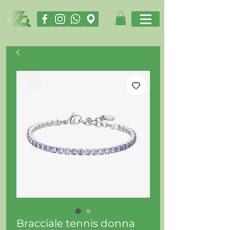
Bracciale tennis donna