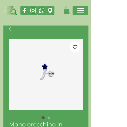
Mono orecchino in