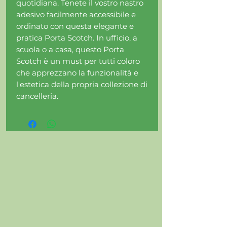
quotidiana. Tenete il vostro nastro
adesivo facilmente accessibile e
ordinato con questa elegante e
pratica Porta Scotch. In ufficio, a
scuola o a casa, questo Porta
Scotch è un must per tutti coloro
che apprezzano la funzionalità e
l'estetica della propria collezione di
cancelleria.