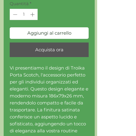
Quantità
*
Aggiungi al carrello
Acquista ora
Vi presentiamo il design di Troika
Porta Scotch, l'accessorio perfetto
per gli individui organizzati ed
eleganti. Questo design elegante e
moderno misura 186x79x26 mm,
rendendolo compatto e facile da
trasportare. La finitura satinata
conferisce un aspetto lucido e
sofisticato, aggiungendo un tocco
di eleganza alla vostra routine