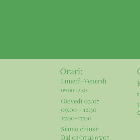
Orari
:
Lunedì-Venerdì
09:00-12:30
i
Giovedì 02/07
T
09:00 - 12:30
15:00-17:00
Siamo chiusi:
Dal 03/07 al 05/07