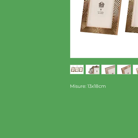
Misure: 13x18cm